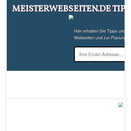
MEISTERWEBSEITEN.DE TIPPS
Hier erhalten Sie Tipps und T
Webseiten und zur Planung v