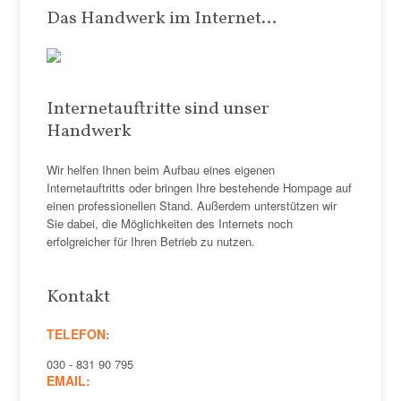
Das Handwerk im Internet…
Internetauftritte sind unser
Handwerk
Wir helfen Ihnen beim Aufbau eines eigenen
Internetauftritts oder bringen Ihre bestehende Hompage auf
einen professionellen Stand. Außerdem unterstützen wir
Sie dabei, die Möglichkeiten des Internets noch
erfolgreicher für Ihren Betrieb zu nutzen.
Kontakt
TELEFON:
030 - 831 90 795
EMAIL: